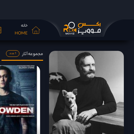
خانه
HOME
مجموعه آثار
1 عدد