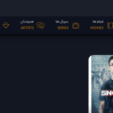
فیلم ها
سریال ها
هنرمندان
ARTISTS
SERIES
MOVIES