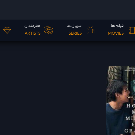
فیلم ها
سریال ها
هنرمندان
ARTISTS
SERIES
MOVIES