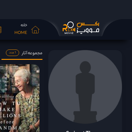
خانه
HOME
مجموعه آثار
1 عدد