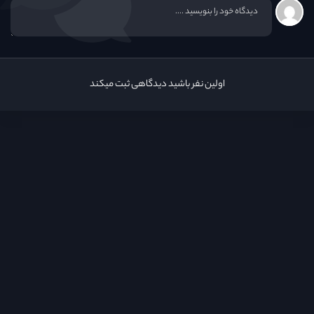
اولین نفر باشید دیدگاهی ثبت میکند