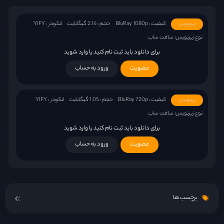
کیفیت : BluRay 1080p
حجم : 2.16 گیگابایت
انکودر : YIFY
زیرنویس
نوع زیرنویس: سافت ساب
برای دانلود باید ثبت نام کنید یا وارد شوید
عضویت
ورود به حساب
کیفیت : BluRay 720p
حجم : 1.05 گیگابایت
انکودر : YIFY
زیرنویس
نوع زیرنویس: سافت ساب
برای دانلود باید ثبت نام کنید یا وارد شوید
عضویت
ورود به حساب
برچسب ها