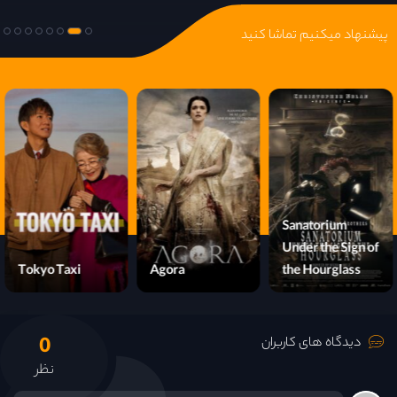
پیشنهاد میکنیم تماشا کنید
The Woman
King
Tokyo Taxi
Agora
0
دیدگاه های کاربران
نظر