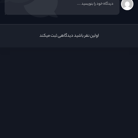
اولین نفر باشید دیدگاهی ثبت میکند